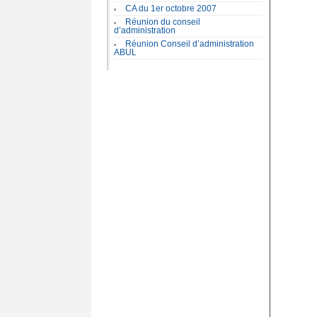
CA du 1er octobre 2007
Réunion du conseil
d’administration
Réunion Conseil d’administration
ABUL