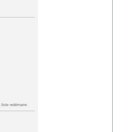
 liste redémarre.