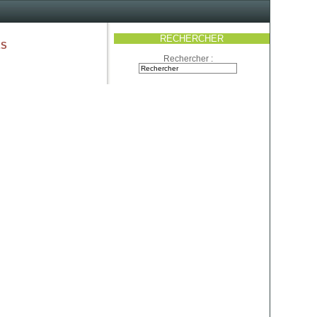
RECHERCHER
es
Rechercher :