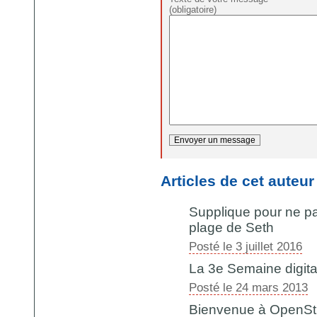
(obligatoire)
Articles de cet auteur
Supplique pour ne p
plage de Seth
Posté le 3 juillet 2016
La 3e Semaine digit
Posté le 24 mars 2013
Bienvenue à OpenSt