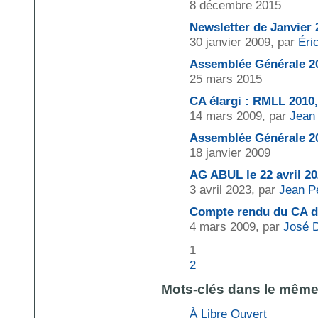
8 décembre 2015
Newsletter de Janvier 
30 janvier 2009, par
Éri
Assemblée Générale 2
25 mars 2015
CA élargi : RMLL 2010, 
14 mars 2009, par
Jean 
Assemblée Générale 2
18 janvier 2009
AG ABUL le 22 avril 20
3 avril 2023, par
Jean P
Compte rendu du CA du
4 mars 2009, par
José 
1
2
Mots-clés dans le mêm
À Libre Ouvert