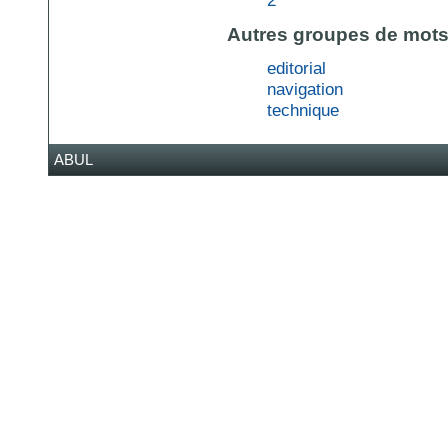
Autres groupes de mots
editorial
navigation
technique
ABUL