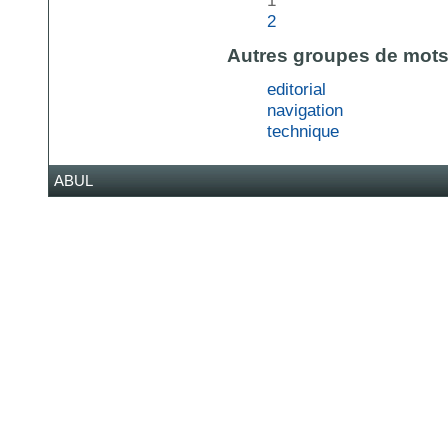
2
Autres groupes de mots
editorial
navigation
technique
ABUL