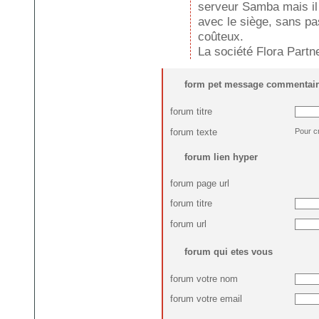
serveur Samba mais il 
avec le siège, sans pa
coûteux.
La société Flora Part
form pet message commentair
forum titre
forum texte
Pour c
forum lien hyper
forum page url
forum titre
forum url
forum qui etes vous
forum votre nom
forum votre email