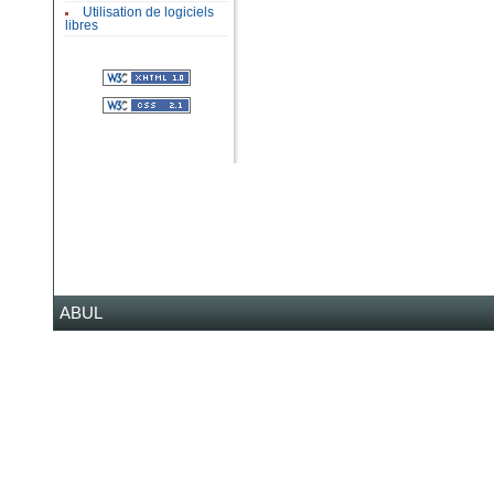
Utilisation de logiciels
libres
ABUL