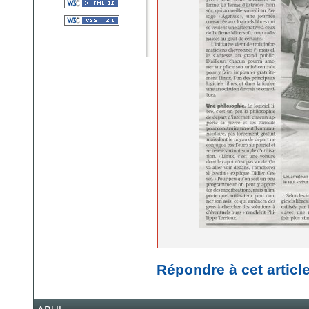
Répondre à cet articl