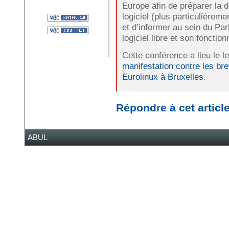
Europe afin de préparer la d
logiciel (plus particulière
et d’informer au sein du Pa
logiciel libre et son fonctio
Cette conférence a lieu le 
manifestation contre les bre
Eurolinux à Bruxelles
.
Répondre à cet articl
ABUL