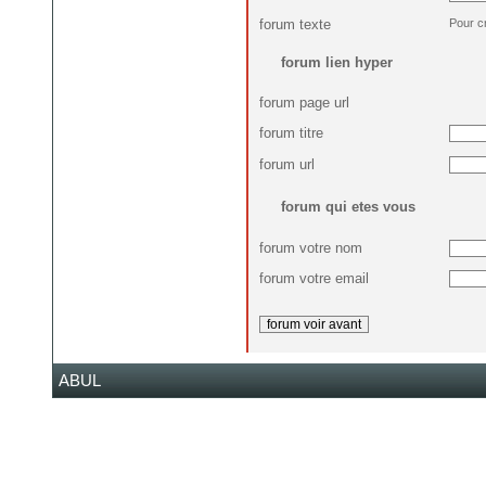
forum texte
Pour c
forum lien hyper
forum page url
forum titre
forum url
forum qui etes vous
forum votre nom
forum votre email
ABUL