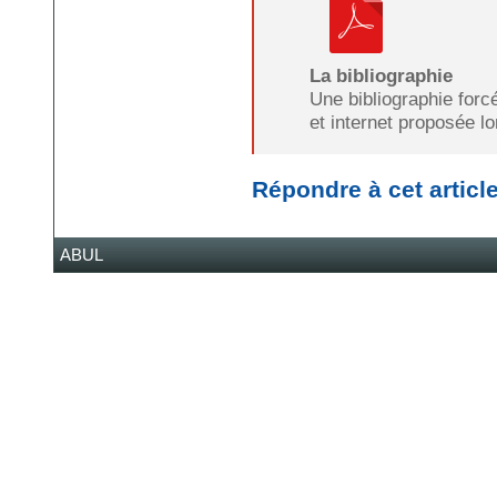
La bibliographie
Une bibliographie forc
et internet proposée lo
Répondre à cet articl
ABUL