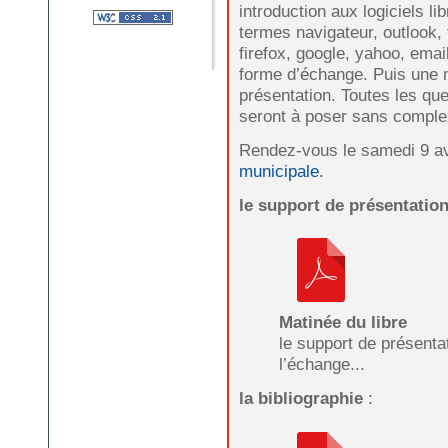
introduction aux logiciels li
termes navigateur, outlook, 
firefox, google, yahoo, emai
forme d’échange. Puis une m
présentation. Toutes les ques
seront à poser sans comple
Rendez-vous le samedi 9 av
municipale.
le support de présentatio
Matinée du libre
le support de présenta
l’échange...
la bibliographie
: