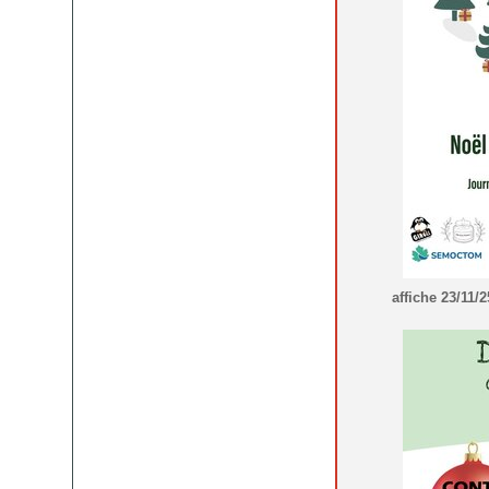
affiche 23/11/2