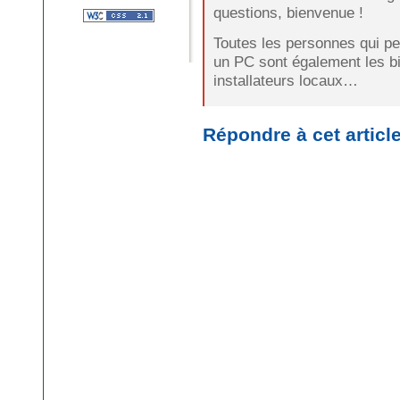
questions, bienvenue !
Toutes les personnes qui pe
un PC sont également les bi
installateurs locaux…
Répondre à cet articl