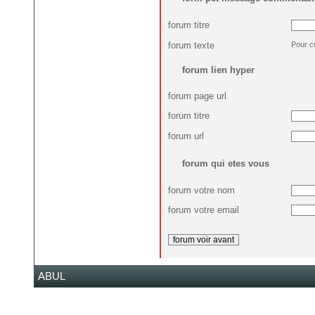
forum titre
forum texte
Pour c
forum lien hyper
forum page url
forum titre
forum url
forum qui etes vous
forum votre nom
forum votre email
ABUL