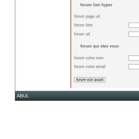
forum lien hyper
forum page url
forum titre
forum url
forum qui etes vous
forum votre nom
forum votre email
ABUL