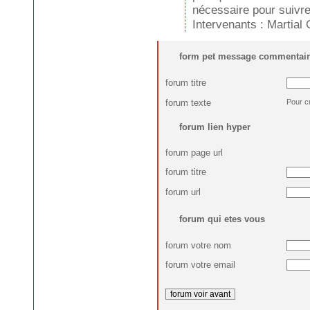
nécessaire pour suivre
Intervenants : Martial
form pet message commentair
forum titre
forum texte
Pour c
forum lien hyper
forum page url
forum titre
forum url
forum qui etes vous
forum votre nom
forum votre email