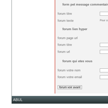
form pet message commentair
forum titre
forum texte
Pour c
forum lien hyper
forum page url
forum titre
forum url
forum qui etes vous
forum votre nom
forum votre email
ABUL