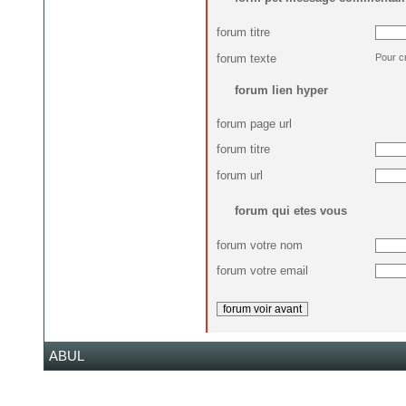
forum titre
forum texte
Pour c
forum lien hyper
forum page url
forum titre
forum url
forum qui etes vous
forum votre nom
forum votre email
ABUL