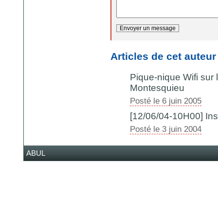
Articles de cet auteur
Pique-nique Wifi sur 
Montesquieu
Posté le 6 juin 2005
[12/06/04-10H00] Inst
Posté le 3 juin 2004
ABUL