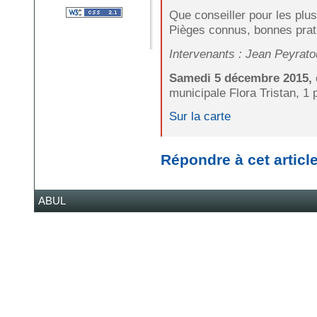
Que conseiller pour les plu
Pièges connus, bonnes pratiq
Intervenants : Jean Peyratou
Samedi 5 décembre 2015, 
municipale Flora Tristan, 
Sur la carte
Répondre à cet articl
ABUL