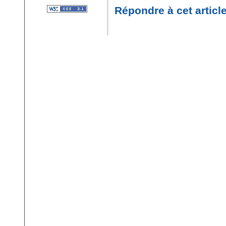
Répondre à cet articl